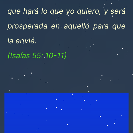
que hará lo que yo quiero, y será
prosperada en aquello para que
la envié.
(Isaías 55: 10-11)