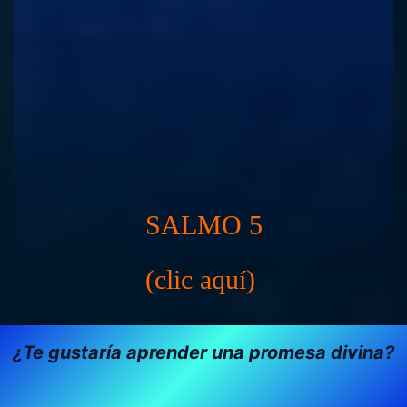
SALMO 5
(clic aquí)
¿Te gustaría aprender una promesa divina?