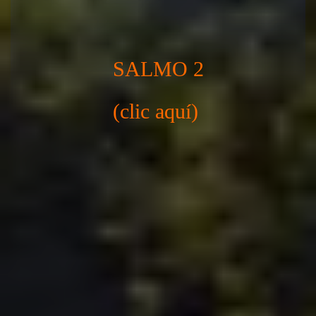
SALMO 2
(clic aquí)