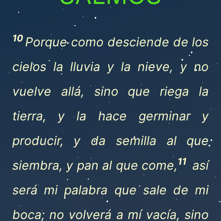
10
Porque como desciende de los
cielos la lluvia y la nieve, y no
vuelve allá, sino que riega la
tierra, y la hace germinar y
producir, y da semilla al que
11
siembra, y pan al que come,
así
será mi palabra que sale de mi
boca; no volverá a mí vacía, sino