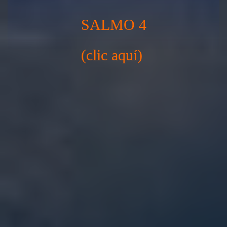
SALMO 4
(clic aquí)