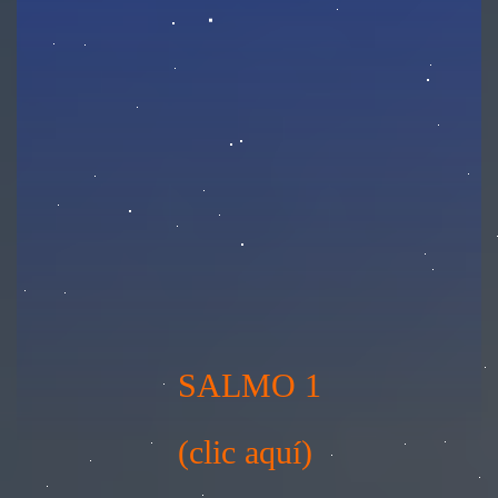
SALMO 1
(clic aquí)