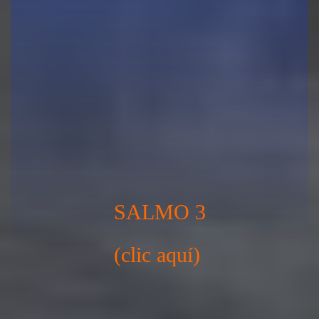
SALMO 3
(clic aquí)