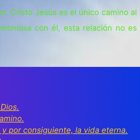
ón. Cristo Jesús es el único camino al
moniosa con él, esta relación no es
Dios.
camino.
y por consiguiente, la vida eterna.