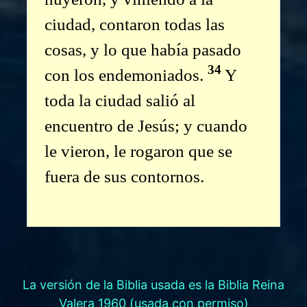
ciudad, contaron todas las
cosas, y lo que había pasado
34
con los endemoniados.
Y
toda la ciudad salió al
encuentro de Jesús; y cuando
le vieron, le rogaron que se
fuera de sus contornos.
La versión de la Biblia usada es la Biblia Reina
Valera 1960 (usada con permiso)