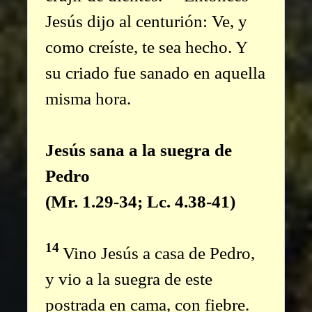
Jesús dijo al centurión: Ve, y
como creíste, te sea hecho. Y
su criado fue sanado en aquella
misma hora.
Jesús sana a la suegra de
Pedro
(Mr. 1.29-34; Lc. 4.38-41)
14
Vino Jesús a casa de Pedro,
y vio a la suegra de este
postrada en cama, con fiebre.